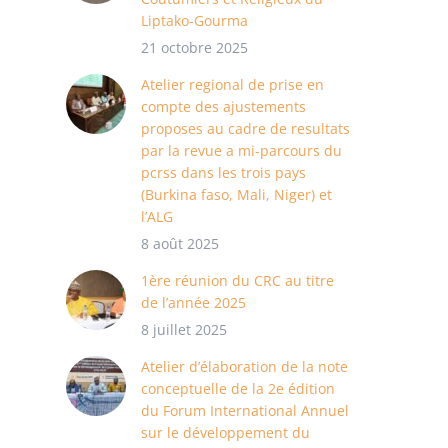
Liptako-Gourma
21 octobre 2025
Atelier regional de prise en
compte des ajustements
proposes au cadre de resultats
par la revue a mi-parcours du
pcrss dans les trois pays
(Burkina faso, Mali, Niger) et
l’ALG
8 août 2025
1ère réunion du CRC au titre
de l’année 2025
8 juillet 2025
Atelier d’élaboration de la note
conceptuelle de la 2e édition
du Forum International Annuel
sur le développement du