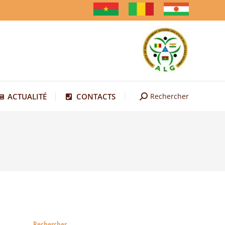
Rechercher
ACTUALITÉ
CONTACTS
Recherche
:
Rechercher
ACTUALITÉ
CONTACTS
Recherche
:
Rechercher