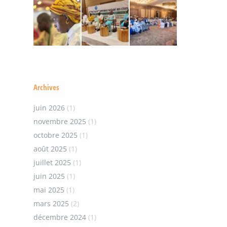
Archives
juin 2026
(1)
novembre 2025
(1)
octobre 2025
(1)
août 2025
(1)
juillet 2025
(1)
juin 2025
(1)
mai 2025
(1)
mars 2025
(2)
décembre 2024
(1)