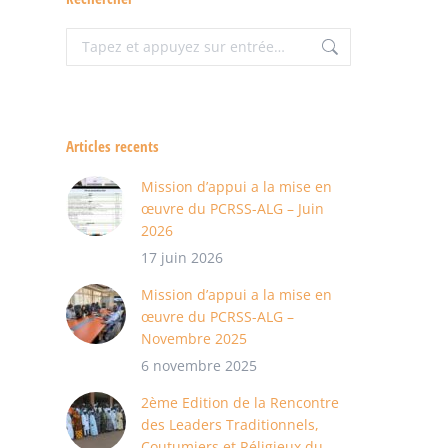
Recherche
:
Articles recents
Mission d’appui a la mise en
œuvre du PCRSS-ALG – Juin
2026
17 juin 2026
Mission d’appui a la mise en
œuvre du PCRSS-ALG –
Novembre 2025
6 novembre 2025
2ème Edition de la Rencontre
des Leaders Traditionnels,
Coutumiers et Réligieux du