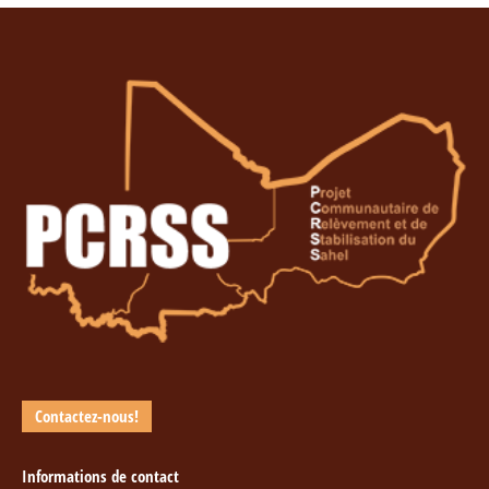
Contactez-nous!
Informations de contact