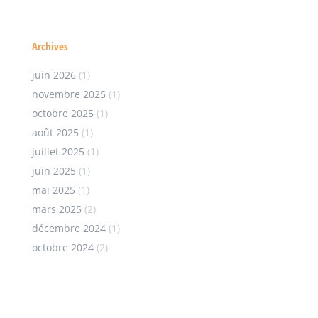
Archives
juin 2026
(1)
novembre 2025
(1)
octobre 2025
(1)
août 2025
(1)
juillet 2025
(1)
juin 2025
(1)
mai 2025
(1)
mars 2025
(2)
décembre 2024
(1)
octobre 2024
(2)