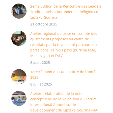
2ème Edition de la Rencontre des Leaders
Traditionnels, Coutumiers et Réligieux du
Liptako-Gourma
21 octobre 2025
Atelier regional de prise en compte des
ajustements proposes au cadre de
resultats par la revue a mi-parcours du
pcrss dans les trois pays (Burkina faso,
Mali, Niger) et l’ALG
8 août 2025
1ère réunion du CRC au titre de l’année
2025
8 juillet 2025
Atelier d’élaboration de la note
conceptuelle de la 2e édition du Forum
International Annuel sur le
développement du Liptako-Gourma (FIA-