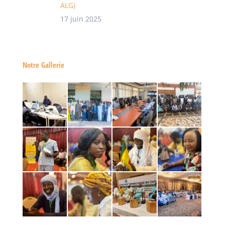
ALG)
17 juin 2025
Notre Gallerie