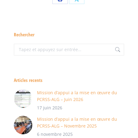
Partager
Partager
sur
sur
Facebook
X
Rechercher
Recherche
:
Articles recents
Mission d’appui a la mise en œuvre du
PCRSS-ALG – Juin 2026
17 juin 2026
Mission d’appui a la mise en œuvre du
PCRSS-ALG – Novembre 2025
6 novembre 2025