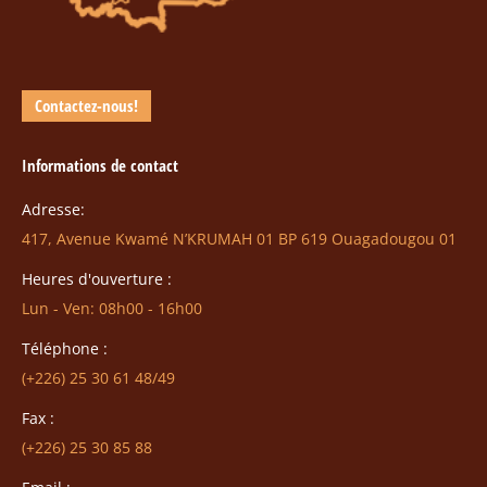
Contactez-nous!
Informations de contact
Adresse:
417, Avenue Kwamé N’KRUMAH 01 BP 619 Ouagadougou 01
Heures d'ouverture :
Lun - Ven: 08h00 - 16h00
Téléphone :
(+226) 25 30 61 48/49
Fax :
(+226) 25 30 85 88